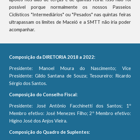
possível porque normalmente os nossos Passeios
Ciclísticos "Intermediários" ou "Pesados" nas quintas feiras
ultrapassam os limites de Maceió e a SMTT não iria poder
acompanhar.
Composição da DIRETORIA 2018 a 2022:
Presidente: Manoel Moura do Nascimento; Vice
Presidente: Gildo Santana de Souza; Tesoureiro: Ricardo
Sérgio dos Santos.
Composição do Conselho Fiscal
:
Presidente: José Antônio Facchinetti dos Santos; 1º
Membro efetivo: José Menezes Filho; 2º Membro efetivo:
Higino José dos Anjos Vieira.
Composição do Quadro de Suplentes: