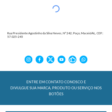
Rua Presidente Agostinho da Silva Neves, Nº 242, Poço, Maceió/AL, CEP.:
57.025-245
ENTRE EM CONTATO CONOSCO E
DIVULGUE SUA MARCA, PRODUTO OU SERVIÇO NOS
BOTÕES