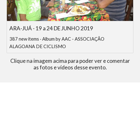
ARA-JUÁ - 19 a 24 DE JUNHO 2019
387 new items · Album by AAC - ASSOCIAÇÃO
ALAGOANA DE CICLISMO
Clique na imagem acima para poder ver e comentar
as fotos e vídeos desse evento.