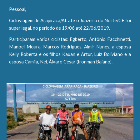
Pessoal,
Cicloviagem de Arapiraca/AL até o Juazeiro do Norte/CE foi
super legal, no período de 19/06 até 22/06/2019.
Participaram vários ciclistas: Egberto, Antônio Facchinetti,
Manoel Moura, Marcos Rodrigues, Almir Nunes, a esposa
Kelly Roberta e os filhos Kauan e Artur, Luiz Boliviano e a
esposa Camila, Nei, Álvaro Cesar (Ironman Baiano).