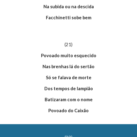
Na subida ou na descida
Facchinetti sobe bem
(21)
Povoado muito esquecido
Nas brenhas lá do sertão
Só se falava de morte
Dos tempos de lampião
Batizaram com o nome
Povoado do Caixão