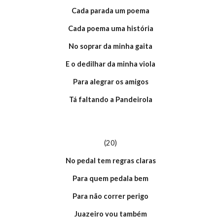
Cada parada um poema
Cada poema uma história
No soprar da minha gaita
E o dedilhar da minha viola
Para alegrar os amigos
Tá faltando a Pandeirola
(20)
No pedal tem regras claras
Para quem pedala bem
Para não correr perigo
Juazeiro vou também