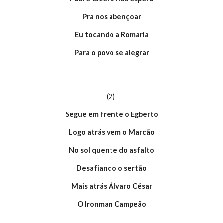
Pra nos abençoar
Eu tocando a Romaria
Para o povo se alegrar
(2)
Segue em frente o Egberto
Logo atrás vem o Marcão
No sol quente do asfalto
Desafiando o sertão
Mais atrás Álvaro César
O Ironman Campeão