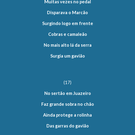
Muitas vezes no pedal
Disparava o Marcão
Surgindo logo em frente
Cobras e camaleão
No mais alto lá da serra
Surgia um gavião
(17)
No sertão em Juazeiro
Faz grande sobra no chão
Ainda protege a rolinha
Das garras do gavião