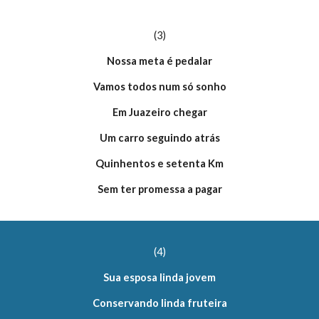
(3)
Nossa meta é pedalar
Vamos todos num só sonho
Em Juazeiro chegar
Um carro seguindo atrás
Quinhentos e setenta Km
Sem ter promessa a pagar
(4)
Sua esposa linda jovem
Conservando linda fruteira