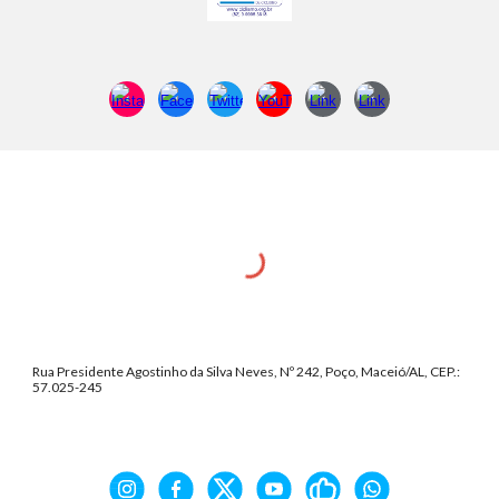
Rua Presidente Agostinho da Silva Neves, Nº 242, Poço, Maceió/AL, CEP.:
57.025-245