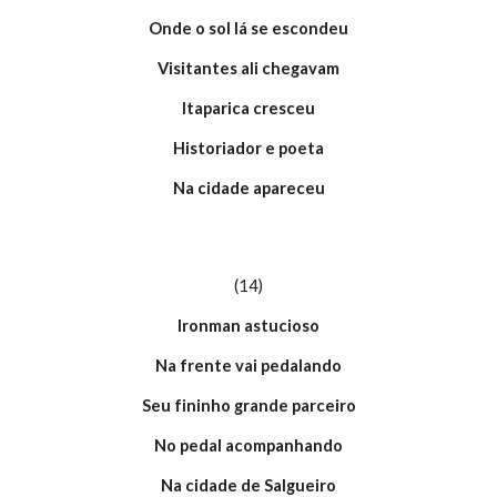
Onde o sol lá se escondeu
Visitantes ali chegavam
Itaparica cresceu
Historiador e poeta
Na cidade apareceu
(14)
Ironman astucioso
Na frente vai pedalando
Seu fininho grande parceiro
No pedal acompanhando
Na cidade de Salgueiro