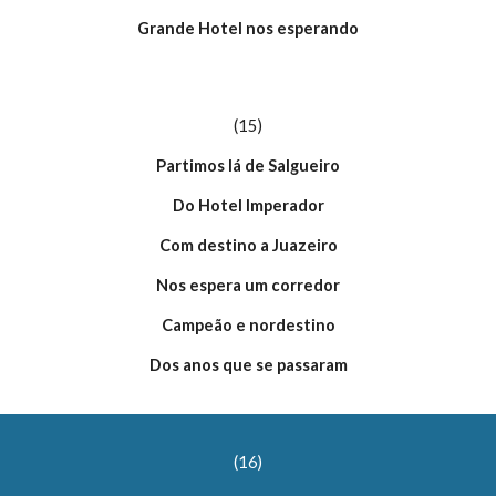
Grande Hotel nos esperando
(15)
Partimos lá de Salgueiro
Do Hotel Imperador
Com destino a Juazeiro
Nos espera um corredor
Campeão e nordestino
Dos anos que se passaram
(16)