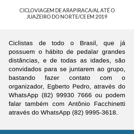
CICLOVIAGEM DE ARAPIRACA/AL ATÉ O
JUAZEIRO DO NORTE/CE EM 2019
Ciclistas de todo o Brasil, que já
possuem o hábito de pedalar grandes
distâncias, e de todas as idades, são
convidados para se juntarem ao grupo,
bastando fazer contato com o
organizador, Egberto Pedro, através do
WhatsApp (82) 99930 7666 ou podem
falar também com Antônio Facchinetti
através do WhatsApp (82) 9995-3618.