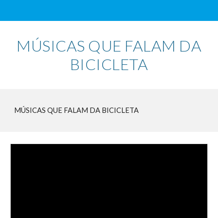
MÚSICAS QUE FALAM DA
BICICLETA
MÚSICAS QUE FALAM DA BICICLETA