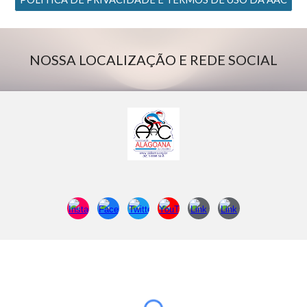
NOSSA LOCALIZAÇÃO E REDE SOCIAL