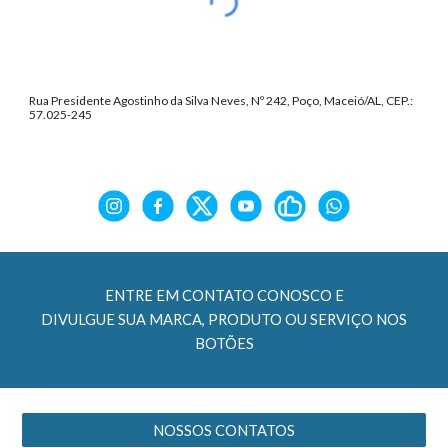
Rua Presidente Agostinho da Silva Neves, Nº 242, Poço, Maceió/AL, CEP.:
57.025-245
ENTRE EM CONTATO CONOSCO E
DIVULGUE SUA MARCA, PRODUTO OU SERVIÇO NOS
BOTÕES
NOSSOS CONTATOS