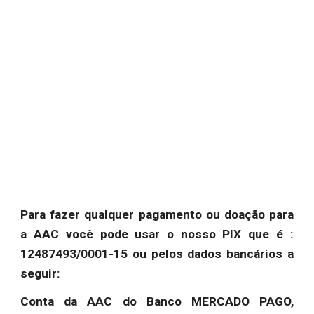
Para fazer qualquer pagamento ou doação para
a AAC você pode usar o nosso PIX que é :
12487493/0001-15 ou pelos dados bancários a
seguir:
Conta da AAC do Banco MERCADO PAGO,