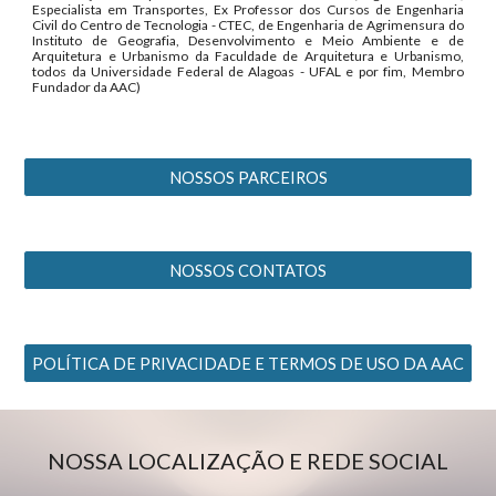
Especialista em Transportes, Ex Professor dos Cursos de Engenharia
Civil do Centro de Tecnologia - CTEC, de Engenharia de Agrimensura do
Instituto de Geografia, Desenvolvimento e Meio Ambiente e de
Arquitetura e Urbanismo da Faculdade de Arquitetura e Urbanismo,
todos da Universidade Federal de Alagoas - UFAL e por fim, Membro
Fundador da AAC)
NOSSOS PARCEIROS
NOSSOS CONTATOS
POLÍTICA DE PRIVACIDADE E TERMOS DE USO DA AAC
NOSSA LOCALIZAÇÃO E REDE SOCIAL