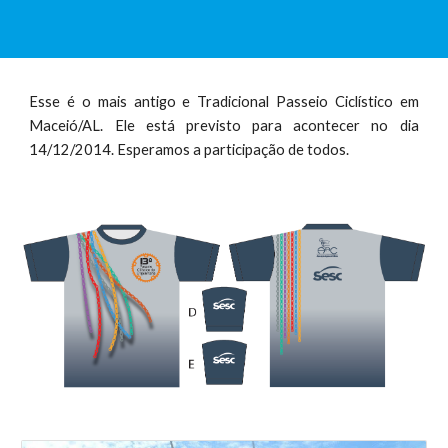
Esse é o mais antigo e Tradicional Passeio Ciclístico em
Maceió/AL. Ele está previsto para acontecer no dia
14/12/2014. Esperamos a participação de todos.