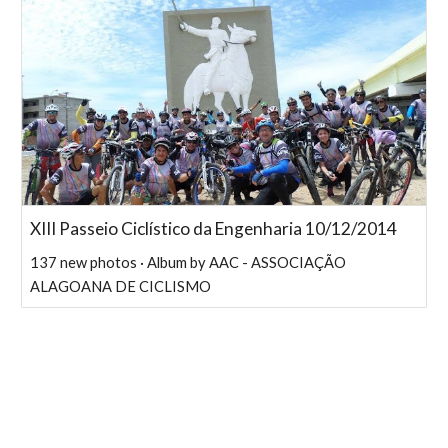
XIII Passeio Ciclístico da Engenharia 10/12/2014
137 new photos · Album by AAC - ASSOCIAÇÃO
ALAGOANA DE CICLISMO