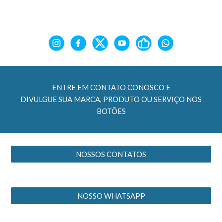
ENTRE EM CONTATO CONOSCO E
DIVULGUE SUA MARCA, PRODUTO OU SERVIÇO NOS
BOTÕES
NOSSOS CONTATOS
NOSSO WHATSAPP