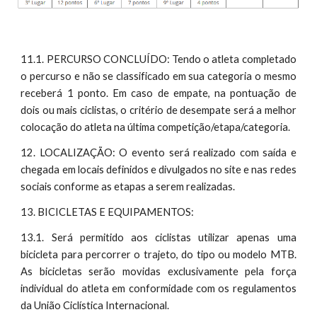
11.1. PERCURSO CONCLUÍDO: Tendo o atleta completado
o percurso e não se classificado em sua categoria o mesmo
receberá 1 ponto. Em caso de empate, na pontuação de
dois ou mais ciclistas, o critério de desempate será a melhor
colocação do atleta na última competição/etapa/categoria.
12. LOCALIZAÇÃO: O evento será realizado com saída e
chegada em locais definidos e divulgados no site e nas redes
sociais conforme as etapas a serem realizadas.
13. BICICLETAS E EQUIPAMENTOS:
13.1. Será permitido aos ciclistas utilizar apenas uma
bicicleta para percorrer o trajeto, do tipo ou modelo MTB.
As bicicletas serão movidas exclusivamente pela força
individual do atleta em conformidade com os regulamentos
da União Ciclística Internacional.