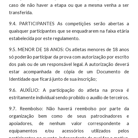
caso de não haver a etapa ou que a mesma venha a ser
transferida.
9.4. PARTICIPANTES As competições serão abertas a
quaisquer participantes que se enquadrarem na faixa etária
estabelecida por este regulamento.
9.5. MENOR DE 18 ANOS: Os atletas menores de 18 anos
só poderão participar da prova com autorização por escrito
dos pais ou de um responsável legal. A autorização deverá
estar acompanhada de cópia de um Documento de
Identidade que ficará junto de sua inscrição;
9.6. AUXÍLIO: A participação do atleta na prova é
estritamente individual sendo proibido o auxílio de terceiros.
9.7. Reembolso: Não haverá reembolso por parte da
organização bem como de seus patrocinadores e
apoiadores, de nenhum valor correspondente a
equipamentos e/ou acessórios utilizados pelos