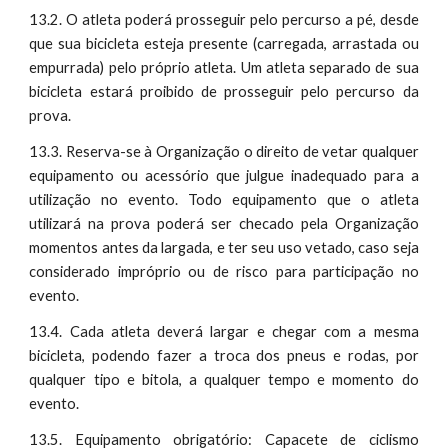
13.2. O atleta poderá prosseguir pelo percurso a pé, desde
que sua bicicleta esteja presente (carregada, arrastada ou
empurrada) pelo próprio atleta. Um atleta separado de sua
bicicleta estará proibido de prosseguir pelo percurso da
prova.
13.3. Reserva-se à Organização o direito de vetar qualquer
equipamento ou acessório que julgue inadequado para a
utilização no evento. Todo equipamento que o atleta
utilizará na prova poderá ser checado pela Organização
momentos antes da largada, e ter seu uso vetado, caso seja
considerado impróprio ou de risco para participação no
evento.
13.4. Cada atleta deverá largar e chegar com a mesma
bicicleta, podendo fazer a troca dos pneus e rodas, por
qualquer tipo e bitola, a qualquer tempo e momento do
evento.
13.5. Equipamento obrigatório: Capacete de ciclismo