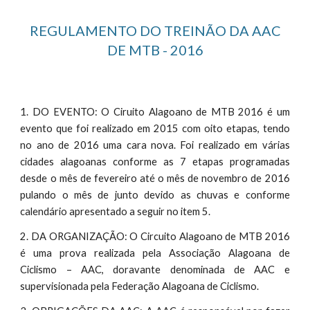
REGULAMENTO DO TREINÃO DA AAC
DE MTB -
2016
1. DO EVENTO: O Ciruito Alagoano de MTB 2016 é um
evento que foi realizado em 2015 com oito etapas, tendo
no ano de 2016 uma cara nova. Foi realizado em várias
cidades alagoanas conforme as 7 etapas programadas
desde o mês de fevereiro até o mês de novembro de 2016
pulando o mês de junto devido as chuvas e conforme
calendário apresentado a seguir no item 5.
2. DA ORGANIZAÇÃO: O Circuito Alagoano de MTB 2016
é uma prova realizada pela Associação Alagoana de
Ciclismo – AAC, doravante denominada de AAC e
supervisionada pela Federação Alagoana de Ciclismo.