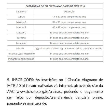
9. INSCRIÇÕES: As inscrições no I Circuito Alagoano de
MTB 2016 foram realizadas via internet, através do site da
AAC www.ciclismo.org.br/treinao, podendo o pagamento
ser feito por depósito/transferência bancária online,
pagando-se uma taxa de: