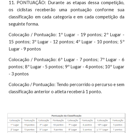
11. PONTUAÇÃO: Durante as etapas dessa competição,
os ciclistas receberão uma pontuação conforme sua
classificação em cada categoria e em cada competição da
seguinte forma.
Colocação / Pontuação: 1º Lugar - 19 pontos; 2º Lugar -
15 pontos; 3º Lugar - 12 pontos; 4º Lugar - 10 pontos; 5º
Lugar - 9 pontos
Colocação / Pontuação: 6º Lugar - 7 pontos; 7º Lugar - 6
pontos; 8º Lugar - 5 pontos; 9º Lugar - 4 pontos; 10º Lugar
- 3 pontos
Colocação / Pontuação: Tendo percorrido o percurso e sem
classificação anterior o atleta receberá 1 ponto.