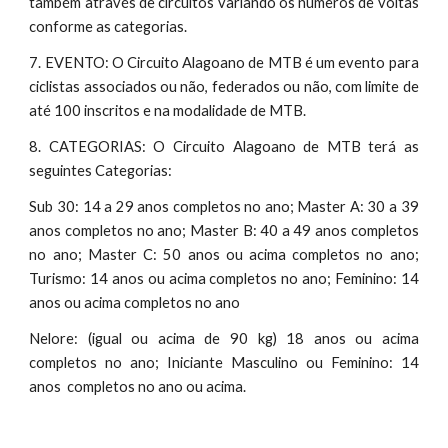
também através de circuitos variando os números de voltas
conforme as categorias.
7. EVENTO: O Circuito Alagoano de MTB é um evento para
ciclistas associados ou não, federados ou não, com limite de
até 100 inscritos e na modalidade de MTB.
8. CATEGORIAS: O Circuito Alagoano de MTB terá as
seguintes Categorias:
Sub 30: 14 a 29 anos completos no ano; Master A: 30 a 39
anos completos no ano; Master B: 40 a 49 anos completos
no ano; Master C: 50 anos ou acima completos no ano;
Turismo: 14 anos ou acima completos no ano; Feminino: 14
anos ou acima completos no ano
Nelore: (igual ou acima de 90 kg) 18 anos ou acima
completos no ano; Iniciante Masculino ou Feminino: 14
anos completos no ano ou acima.