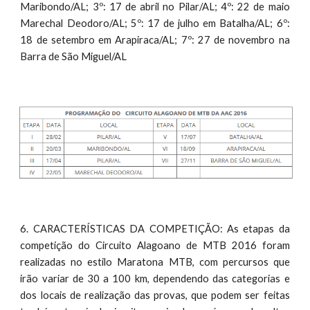
Maribondo/AL; 3º: 17 de abril no Pilar/AL; 4º: 22 de maio
Marechal Deodoro/AL; 5º: 17 de julho em Batalha/AL; 6º:
18 de setembro em Arapiraca/AL; 7º: 27 de novembro na
Barra de São Miguel/AL
6. CARACTERÍSTICAS DA COMPETIÇÃO: As etapas da
competição do Circuito Alagoano de MTB 2016 foram
realizadas no estilo Maratona MTB, com percursos que
irão variar de 30 a 100 km, dependendo das categorias e
dos locais de realização das provas, que podem ser feitas