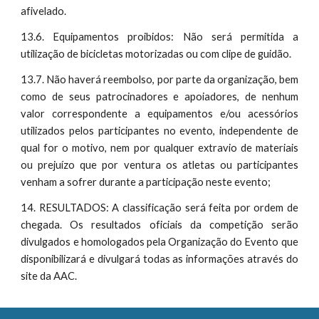
afivelado.
13.6. Equipamentos proibidos: Não será permitida a
utilização de bicicletas motorizadas ou com clipe de guidão.
13.7. Não haverá reembolso, por parte da organização, bem
como de seus patrocinadores e apoiadores, de nenhum
valor correspondente a equipamentos e/ou acessórios
utilizados pelos participantes no evento, independente de
qual for o motivo, nem por qualquer extravio de materiais
ou prejuízo que por ventura os atletas ou participantes
venham a sofrer durante a participação neste evento;
14. RESULTADOS: A classificação será feita por ordem de
chegada. Os resultados oficiais da competição serão
divulgados e homologados pela Organização do Evento que
disponibilizará e divulgará todas as informações através do
site da AAC.