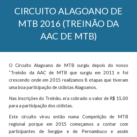
CIRCUITO ALAGOANO DE
MTB 2016 (TREINÃO DA
AAC DE MTB)
O Circuito Alagoano de MTB surgiu depois do nosso
“Treinão da AAC de MTB que surgiu em 2011 e foi
crescendo onde em 2015 realizamos 8 etapas que tiveram
uma boa participação de ciclistas Alagoanos.
Nas inscrições do Treinão, era cobrado o valor de R$ 15,00
para a participação dos ciclistas.
Este circuito virou então numa Competição de MTB
regional porque em 2015 começamos a contar com
participantes de Sergipe e de Pernambuco e assim