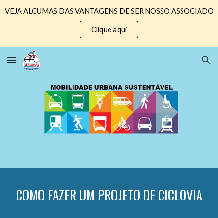
VEJA ALGUMAS DAS VANTAGENS DE SER NOSSO ASSOCIADO
Skip to main content
Skip to navigation
Clique aqui
COMO FAZER UM PROJETO DE CICLOVIA