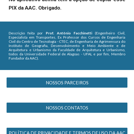
PIX da AAC. Obrigado.
Descrição feita por
Prof. Antônio Facchinetti
(Engenheiro Civil,
Especialista em Transportes, Ex Professor dos Cursos de Engenharia
Civil do Centro de Tecnologia - CTEC, de Engenharia de Agrimensura do
Instituto de Geografia, Desenvolvimento e Meio Ambiente e de
Arquitetura e Urbanismo da Faculdade de Arquitetura e Urbanismo,
todos da Universidade Federal de Alagoas - UFAL e por fim, Membro
Fundador da AAC).
NOSSOS PARCEIROS
NOSSOS CONTATOS
POLÍTICA DE PRIVACIDADE E TERMOS DE USO DA AAC