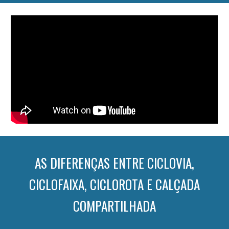
AS DIFERENÇAS ENTRE CICLOVIA,
CICLOFAIXA, CICLOROTA E CALÇADA
COMPARTILHADA