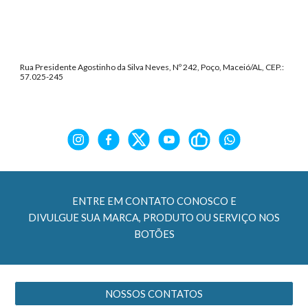
Rua Presidente Agostinho da Silva Neves, Nº 242, Poço, Maceió/AL, CEP.:
57.025-245
ENTRE EM CONTATO CONOSCO E
DIVULGUE SUA MARCA, PRODUTO OU SERVIÇO NOS
BOTÕES
NOSSOS CONTATOS