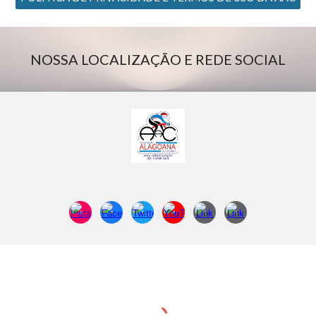
NOSSA LOCALIZAÇÃO E REDE SOCIAL