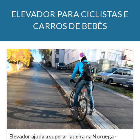
ELEVADOR PARA CICLISTAS E
CARROS DE BEBÊS
Elevador ajuda a superar ladeira na Noruega -