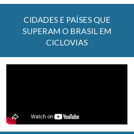
CIDADES E PAÍSES QUE
SUPERAM O BRASIL EM
CICLOVIAS