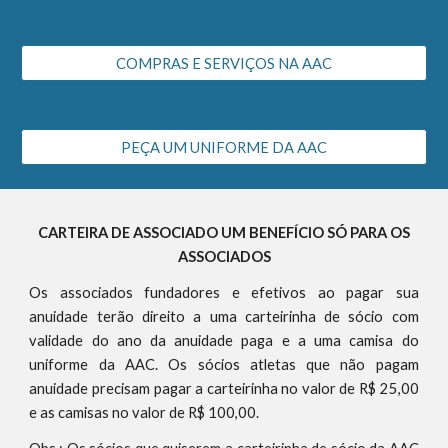
COMPRAS E SERVIÇOS NA AAC
PEÇA UM UNIFORME DA AAC
CARTEIRA DE ASSOCIADO UM BENEFÍCIO SÓ PARA OS
ASSOCIADOS
Os associados fundadores e efetivos ao pagar sua
anuidade terão direito a uma carteirinha de sócio com
validade do ano da anuidade paga e a uma camisa do
uniforme da AAC. Os sócios atletas que não pagam
anuidade precisam pagar a carteirinha no valor de R$ 25,00
e as camisas no valor de R$ 100,00.