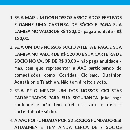
SEJA MAIS UM DOS NOSSOS ASSOCIADOS EFETIVOS
E GANHE UMA CARTEIRA DE SÓCIO E PAGA SUA
CAMISA NO VALOR DE R$ 120,00 - paga anuidade - R$
120,00.
SEJA UM DOS NOSSOS SÓCIO ATLETA E PAGUE SUA
CAMISA NO VALOR DE R$ 120,00 E SUA CARTEIRA DE
SÓCIO NO VALOR DE R$ 30,00 - não paga anuidade -
mas, tem que representar a AAC participando de
competições como Corridas, Ciclismo, Duathlon
Aquathlon e Triathlon. Não tem direito a voto.
SEJA PELO MENOS UM DOS NOSSOS CICLISTAS
CADASTRADOS PARA SUA SEGURANÇA (não paga
anuidade e não tem direito a voto e nem a
carteirinha de sócio).
A AAC FOI FUNDADA POR 32 SÓCIOS FUNDADORES!
ATUALMENTE TEM AINDA CERCA DE 7 SÓCIOS