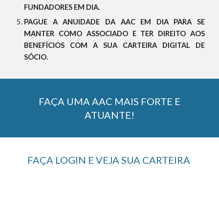
FUNDADORES EM DIA.
PAGUE A ANUIDADE DA AAC EM DIA PARA SE
MANTER COMO ASSOCIADO E TER DIREITO AOS
BENEFÍCIOS COM A SUA CARTEIRA DIGITAL DE
SÓCIO.
FAÇA UMA AAC MAIS FORTE E
ATUANTE!
FAÇA LOGIN E VEJA SUA CARTEIRA