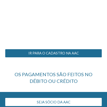
IR PARA O CADASTRO NA AAC
OS PAGAMENTOS SÃO FEITOS NO
DÉBITO OU CRÉDITO
SEJA SÓCIO DA AAC