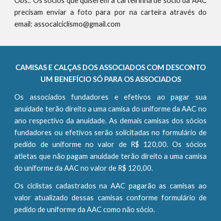
Obs.: Os sócios que quiserem a carteirinha de sócio da AAC
precisam enviar a foto para por na carteira através do
email: assocalciclismo@gmail.com
CAMISAS E CALÇAS DOS ASSOCIADOS COM DESCONTO
UM BENEFÍCIO SÓ PARA OS ASSOCIADOS
Os associados fundadores e efetivos ao pagar sua
anuidade terão direito a uma camisa do uniforme da AAC no
ano respectivo da anuidade. As demais camisas dos sócios
fundadores ou efetivos serão solicitadas no formulário de
pedido de uniforme no valor de R$ 120,00. Os sócios
atletas que não pagam anuidade terão direito a uma camisa
do uniforme da AAC no valor de R$ 120,00.
Os ciclistas cadastrados na AAC pagarão as camisas ao
valor atualizado dessas camisas conforme formulário de
pedido de uniforme da AAC como não sócio.