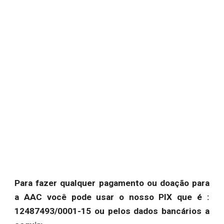
Para fazer qualquer pagamento ou doação para
a AAC você pode usar o nosso PIX que é :
12487493/0001-15 ou pelos dados bancários a