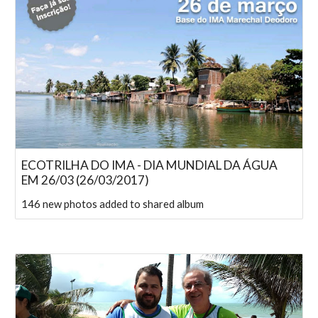
ECOTRILHA DO IMA - DIA MUNDIAL DA ÁGUA
EM 26/03 (26/03/2017)
146 new photos added to shared album