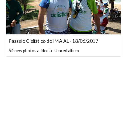
Passeio Ciclístico do IMA AL - 18/06/2017
64 new photos added to shared album