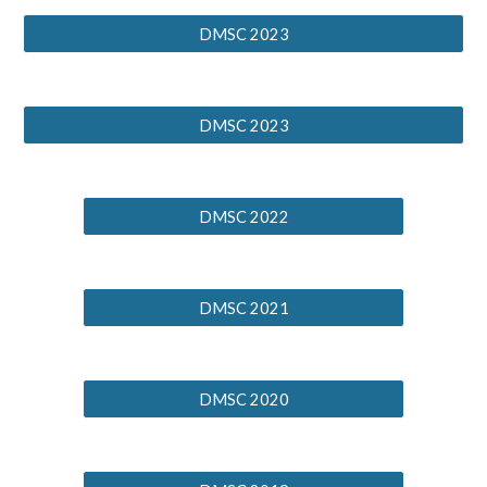
DMSC 2023
DMSC 2023
DMSC 2022
DMSC 2021
DMSC 2020