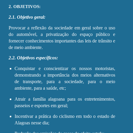
2. OBJETIVOS:
2.1. Objetivo geral:
Provocar a reflexão da sociedade em geral sobre o uso
do automóvel, a privatização do espaço público e
fornecer conhecimentos importantes das leis de trânsito e
de meio ambiente.
2.2. Objetivos específicos:
Conquistar e conscientizar os nossos motoristas,
demonstrando a importância dos meios alternativos
de transporte, para a sociedade, para o meio
ambiente, para a saúde, etc;
Atrair a família alagoana para os entretenimentos,
passeios e esportes em geral;
Incentivar a prática do ciclismo em todo o estado de
Alagoas nesse dia;