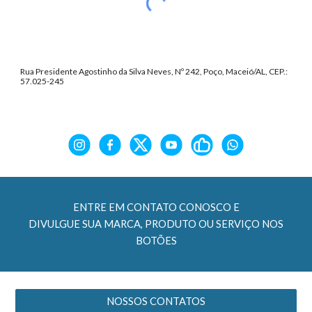
Rua Presidente Agostinho da Silva Neves, Nº 242, Poço, Maceió/AL, CEP.:
57.025-245
ENTRE EM CONTATO CONOSCO E
DIVULGUE SUA MARCA, PRODUTO OU SERVIÇO NOS
BOTÕES
NOSSOS CONTATOS