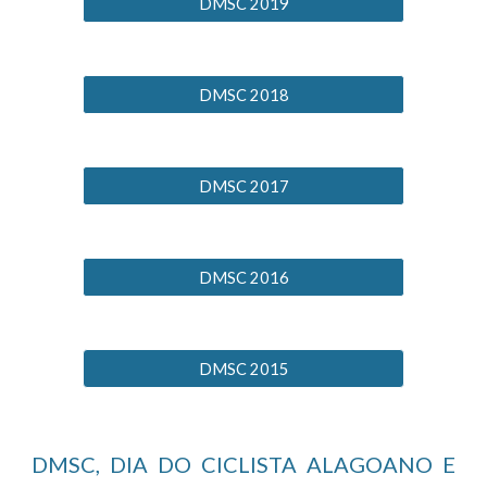
DMSC 2019
DMSC 2018
DMSC 2017
DMSC 2016
DMSC 2015
DMSC, DIA DO CICLISTA ALAGOANO E