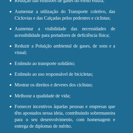
Redução das emissões de gases do efeito estufa;
Aumentar a utilização do Transporte coletivo, das
Ciclovias e das Calçadas pelos pedestres e ciclistas;
Aumentar a visibilidade das necessidades de
acessibilidade para portadores de deficiência física;
Reduzir a Poluição ambiental de gases, de sons e a
visual;
Estímulo ao transporte solidário;
Estímulo ao uso responsável de bicicletas;
Mostrar os direitos e deveres dos ciclistas;
Melhorar a qualidade de vida;
Fornecer incentivos àquelas pessoas e empresas que
têm apostados nessa ideia, contribuindo sobremaneira
para o seu desenvolvimento, com homenagem e
entrega de diplomas de mérito.