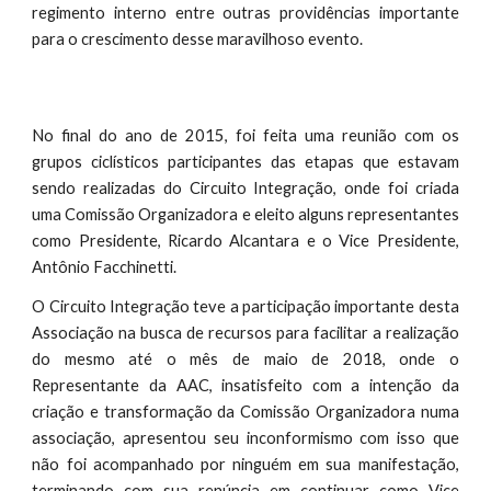
regimento interno entre outras providências importante
para o crescimento desse maravilhoso evento.
No final do ano de 2015, foi feita uma reunião com os
grupos ciclísticos participantes das etapas que estavam
sendo realizadas do Circuito Integração, onde foi criada
uma Comissão Organizadora e eleito alguns representantes
como Presidente, Ricardo Alcantara e o Vice Presidente,
Antônio Facchinetti.
O Circuito Integração teve a participação importante desta
Associação na busca de recursos para facilitar a realização
do mesmo até o mês de maio de 2018, onde o
Representante da AAC, insatisfeito com a intenção da
criação e transformação da Comissão Organizadora numa
associação, apresentou seu inconformismo com isso que
não foi acompanhado por ninguém em sua manifestação,
terminando com sua renúncia em continuar como Vice