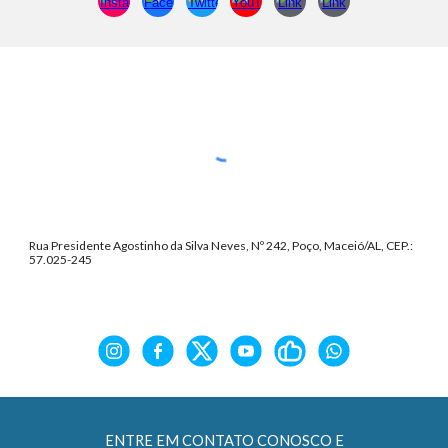
Rua Presidente Agostinho da Silva Neves, Nº 242, Poço, Maceió/AL, CEP.:
57.025-245
ENTRE EM CONTATO CONOSCO E