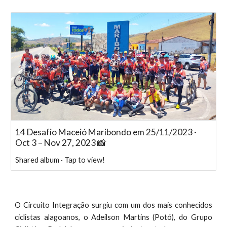
14 Desafio Maceió Maribondo em 25/11/2023 ·
Oct 3 – Nov 27, 2023 📸
Shared album · Tap to view!
O Circuito Integração surgiu com um dos mais conhecidos
ciclistas alagoanos, o Adeilson Martins (Potó), do Grupo