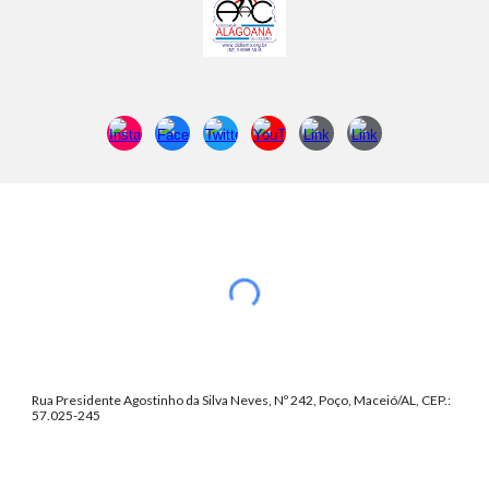
Rua Presidente Agostinho da Silva Neves, Nº 242, Poço, Maceió/AL, CEP.:
57.025-245