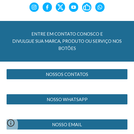
ENTRE EM CONTATO CONOSCO E
DIVULGUE SUA MARCA, PRODUTO OU SERVIÇO NOS
BOTÕES
NOSSOS CONTATOS
NOSSO WHATSAPP
NOSSO EMAIL