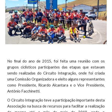
No final do ano de 2015, foi feita uma reunião com os
grupos ciclísticos participantes das etapas que estavam
sendo realizadas do Circuito Integração, onde foi criada
uma Comissão Organizadora e eleito alguns representantes
como Presidente, Ricardo Alcantara e o Vice Presidente,
Antônio Facchinetti.
O Circuito Integração teve a participação importante desta
Associação na busca de recursos para facilitar a realização