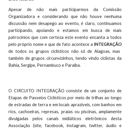
Apesar de não mais participarmos da Comissão
Organizadora e considerando que não houve nenhuma
discussão nem desapego ao evento, é claro, continuamos
participando, apoiando e estamos em busca de mais
patrocínios que com certeza este evento encanta a todos
pelo próprio nome e que de fato acontece a
INTEGRAÇÃO
de todos os grupos ciclísticos não só de Alagoas, mas
também de grupos circunvizinhos, tendo vindo ciclistas da
Bahia, Sergipe, Pernambuco e Paraíba.
O CIRCUITO INTEGRAÇÃO consiste de um conjunto de
Etapas de Passeios Ciclísticos por meio de trilhas ao longo
de estradas de terra e em locais aprazíveis, com banhos em
rios, cachoeiras, represas, praias ou piscinas, amplamente
divulgadas pelos canais midiáticos eletrônicos desta
Associação (site, facebook, instagram, twitter, áudio e