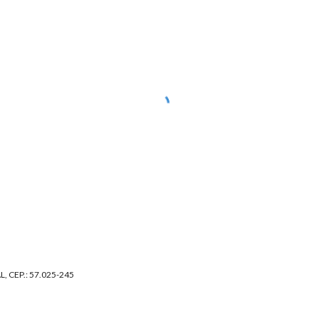
L, CEP.: 57.025-245