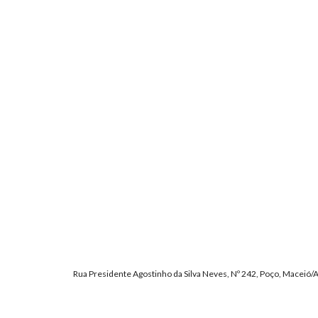
Rua Presidente Agostinho da Silva Neves, Nº 242, Poço, Maceió/A