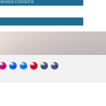
NOSSOS CONTATOS