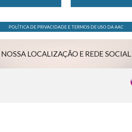
POLÍTICA DE PRIVACIDADE E TERMOS DE USO DA AAC
NOSSA LOCALIZAÇÃO E REDE SOCIAL