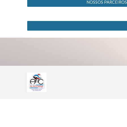
NOSSOS PARCEIROS